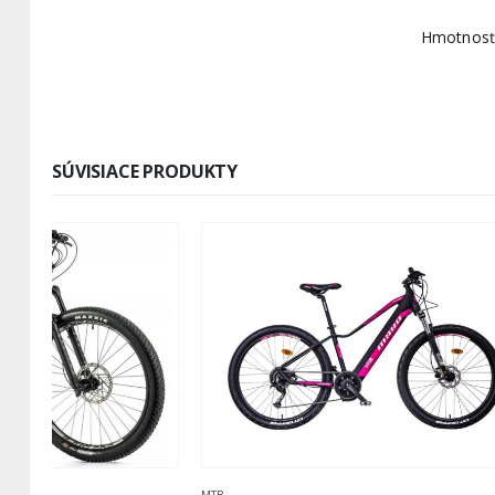
Hmotnosť
SÚVISIACE PRODUKTY