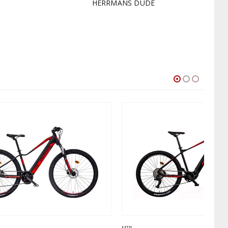
HERRMANS DUDE