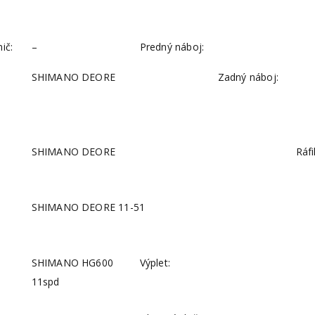
ič:
–
Predný náboj:
SHIMANO DEORE
Zadný náboj:
SHIMANO DEORE
Ráfi
SHIMANO DEORE 11-51
SHIMANO HG600
Výplet:
11spd