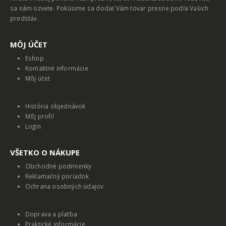
sa nám ozvete. Pokúsime sa dodať Vám tovar presne podľa Vašich
predstáv.
MȎJ ÚČET
Eshop
Kontaktné informácie
Môj účet
História objednávok
Môj profil
Login
VŠETKO O NÁKUPE
Obchodné podmienky
Reklamačný poriadok
Ochrana osobných údajov
Doprava a platba
Praktické informácie