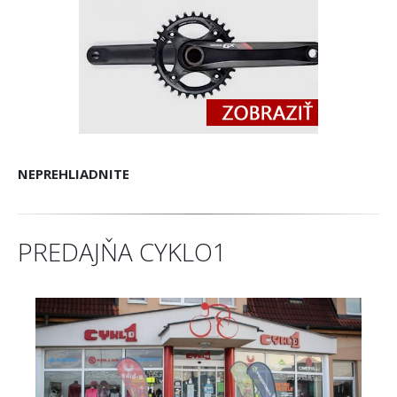
NEPREHLIADNITE
PREDAJŇA CYKLO1