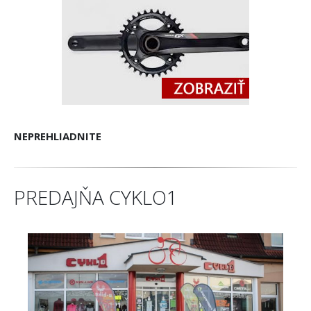
NEPREHLIADNITE
PREDAJŇA CYKLO1