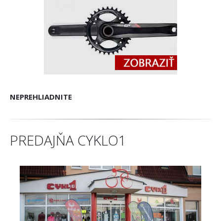
NEPREHLIADNITE
PREDAJŇA CYKLO1