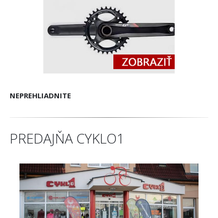
NEPREHLIADNITE
PREDAJŇA CYKLO1