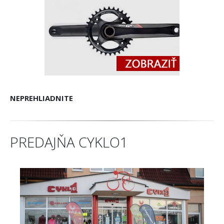
NEPREHLIADNITE
PREDAJŇA CYKLO1