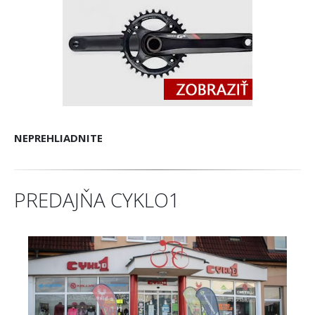
NEPREHLIADNITE
PREDAJŇA CYKLO1