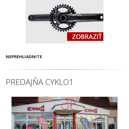
NEPREHLIADNITE
PREDAJŇA CYKLO1