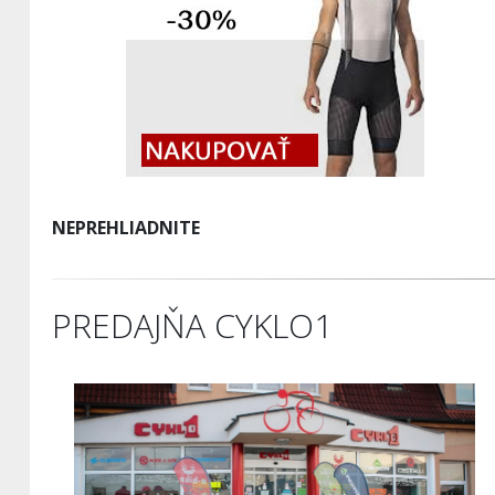
NEPREHLIADNITE
PREDAJŇA CYKLO1