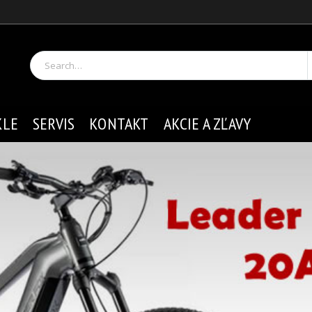
KLE
SERVIS
KONTAKT
AKCIE A ZĽAVY