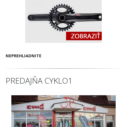
NEPREHLIADNITE
PREDAJŇA CYKLO1