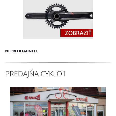
NEPREHLIADNITE
PREDAJŇA CYKLO1