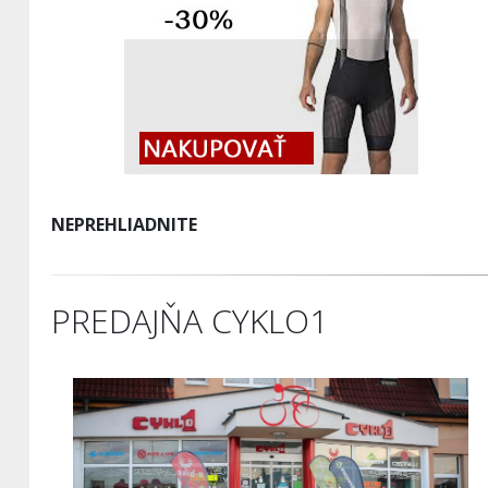
NEPREHLIADNITE
PREDAJŇA CYKLO1