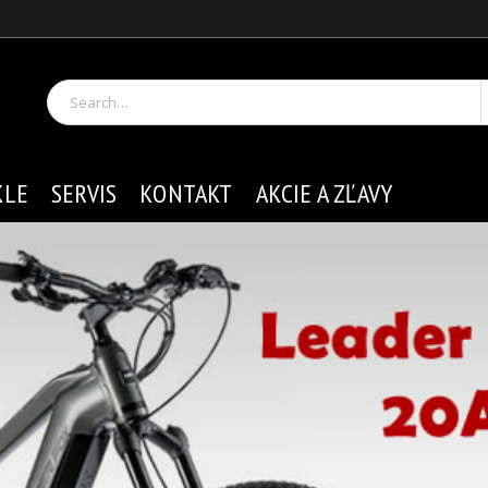
KLE
SERVIS
KONTAKT
AKCIE A ZĽAVY