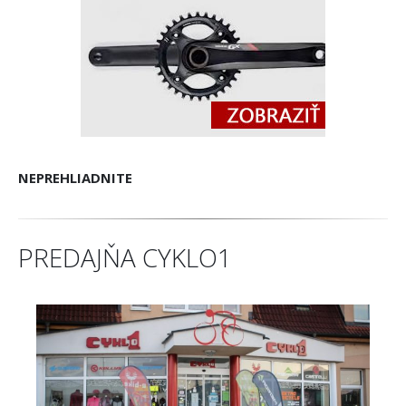
NEPREHLIADNITE
PREDAJŇA CYKLO1