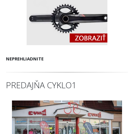
NEPREHLIADNITE
PREDAJŇA CYKLO1